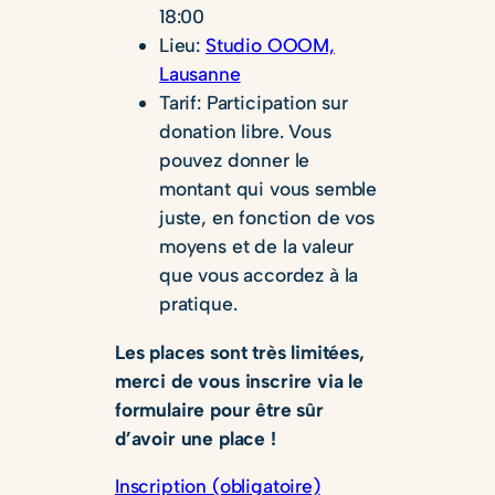
18:00
Lieu:
Studio OOOM,
Lausanne
Tarif: Participation sur
donation libre. Vous
pouvez donner le
montant qui vous semble
juste, en fonction de vos
moyens et de la valeur
que vous accordez à la
pratique.
Les places sont très limitées,
merci de vous inscrire via le
formulaire pour être sûr
d’avoir une place !
Inscription (obligatoire)