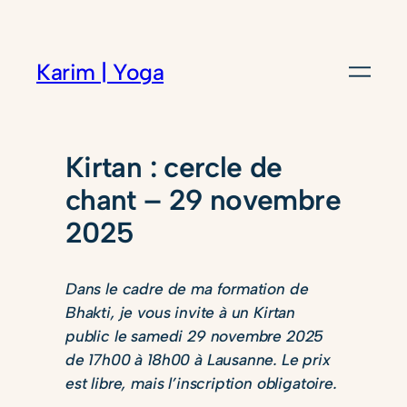
Karim | Yoga
Kirtan : cercle de
chant – 29 novembre
2025
Dans le cadre de ma formation de
Bhakti, je vous invite à un Kirtan
public le samedi 29 novembre 2025
de 17h00 à 18h00 à Lausanne. Le prix
est libre, mais l’inscription obligatoire.