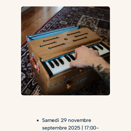
Samedi 29 novembre
septembre 2025 | 17:00-