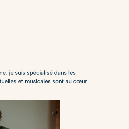
, je suis spécialisé dans les
ituelles et musicales sont au cœur