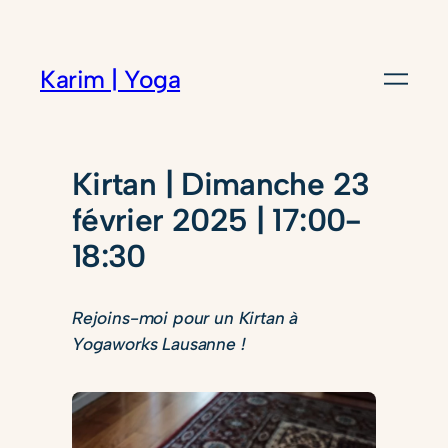
Karim | Yoga
Kirtan | Dimanche 23
février 2025 | 17:00-
18:30
Rejoins-moi pour un Kirtan à
Yogaworks Lausanne !