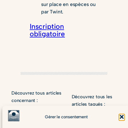
sur place en espèces ou
par Twint.
Inscription
obligatoire
Découvrez tous articles
Découvrez tous les
concernant :
articles tagués :
old_events
Gérer le consentement