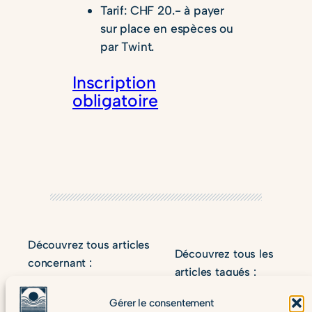
Tarif: CHF 20.- à payer
sur place en espèces ou
par Twint.
Inscription
obligatoire
Découvrez tous articles
Découvrez tous les
concernant :
articles tagués :
old_events
Gérer le consentement