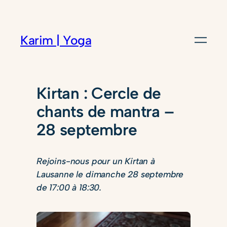
Karim | Yoga
Kirtan : Cercle de
chants de mantra –
28 septembre
Rejoins-nous pour un Kirtan à
Lausanne le dimanche 28 septembre
de 17:00 à 18:30.