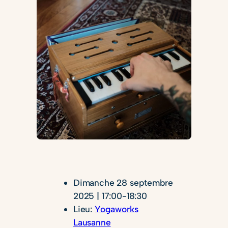
Dimanche 28 septembre
2025 | 17:00-18:30
Lieu:
Yogaworks
Lausanne