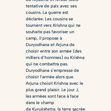
tentative de paix avec ses
cousins. La guerre est
déclarée. Les cousins se
tournent vers
Krishna
qui ne
souhaite pas favoriser un
camp, il propose à
Duryodhana et Arjuna de
choisir entre son armée (des
milliers d’hommes) ou Krishna
qui ne combattra pas.
Duryodhana s’empresse de
choisir l’armée alors que
Arjuna choisit Krishna avec le
plus grand plaisir. Le jour J,
les armées sont face à face
dans le champ
de
Kurukshetra
, la terre sacrée