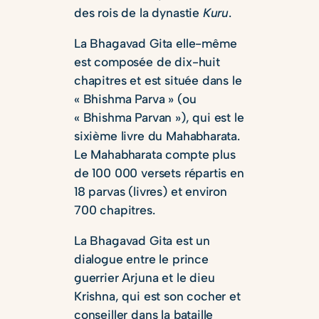
des rois de la dynastie
Kuru
.
La Bhagavad Gita elle-même
est composée de dix-huit
chapitres et est située dans le
« Bhishma Parva » (ou
« Bhishma Parvan »), qui est le
sixième livre du Mahabharata.
Le Mahabharata compte plus
de 100 000 versets répartis en
18 parvas (livres) et environ
700 chapitres.
La Bhagavad Gita est un
dialogue entre le prince
guerrier Arjuna et le dieu
Krishna, qui est son cocher et
conseiller dans la bataille