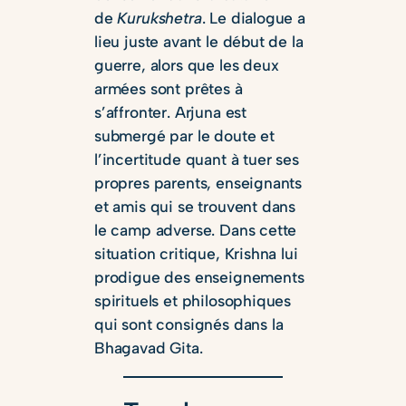
de
Kurukshetra
. Le dialogue a
lieu juste avant le début de la
guerre, alors que les deux
armées sont prêtes à
s’affronter. Arjuna est
submergé par le doute et
l’incertitude quant à tuer ses
propres parents, enseignants
et amis qui se trouvent dans
le camp adverse. Dans cette
situation critique, Krishna lui
prodigue des enseignements
spirituels et philosophiques
qui sont consignés dans la
Bhagavad Gita.