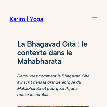
Karim | Yoga
La Bhagavad Gītā : le
contexte dans le
Mahabharata
Découvrez comment la Bhagavad Gita
s’inscrit dans la grande épique du
Mahabharata et pourquoi Arjuna
refuse le combat.